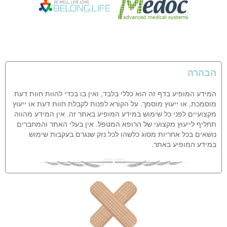
הבהרה
המידע המופיע בדף זה הוא כללי בלבד, ואין בו בכדי להוות חוות דעת
מוסמכת, או ייעוץ מוסמך. על הקורא לפנות לקבלת חוות דעת או ייעוץ
מקצועיים לפני כל שימוש במידע המופיע באתר זה. אין המידע מהווה
תחליף לייעוץ מקצועי של הרופא המטפל. אין בעלי האתר והמחברים
נושאים בכל אחריות מסוג כלשהו לכל נזק שנגרם בעקבות שימוש
במידע המופיע באתר.