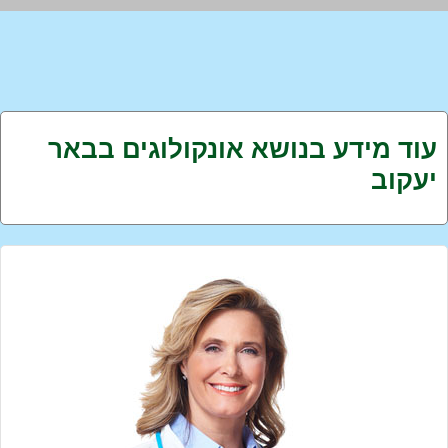
עוד מידע בנושא אונקולוגים בבאר
יעקוב