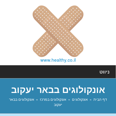
www.healthy.co.il
ניווט
אונקולוגים בבאר יעקוב
דף הבית
אונקולוגים
אונקולוגים במרכז
אונקולוגים בבאר
יעקוב