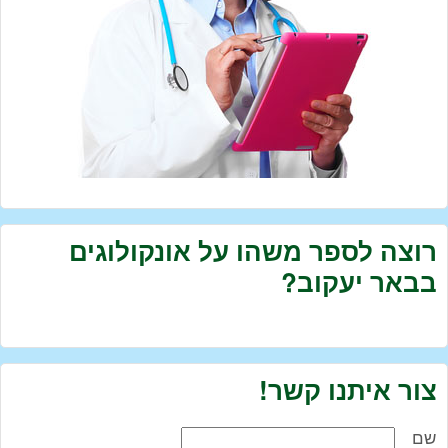
רוצה לספר משהו על אונקולוגים
בבאר יעקוב?
צור איתנו קשר!
שם