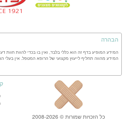
הבהרה
המידע המופיע בדף זה הוא כללי בלבד, ואין בו בכדי להוות חוות דע
המידע מהווה תחליף לייעוץ מקצועי של הרופא המטפל. אין בעלי ה
קי
כל הזכויות שמורות © 2008-2026