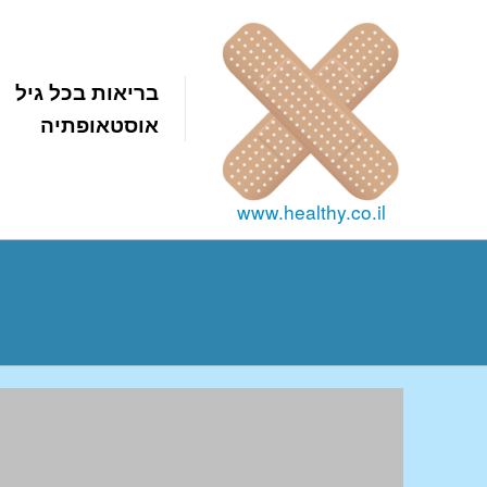
בריאות בכל גיל
אוסטאופתיה
www.healthy.co.il