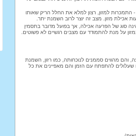
 התמכרות למזון, רצון למלא את החלל הריק שאותו
 אכילת מזון. מצב זה יוצר לרוב השמנת יתר.
ינה סוג של הפרעה אכילה, אך בפועל מדובר בתסמין
מזון על מנת להתמודד עם מצבים רגשיים לא פשוטים.
 והם מהווים סממנים לנוכחותה, כמו רזון, השמנת
ים שעלולים להתפתח עם הזמן והם מאפיינים את כל
אות)