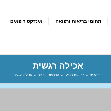
תחומי בריאות ורפואה
אינדקס רופאים
אכילה רגשית
דף הבית
בריאות הנפש
הפרעות אכילה
אכילה רגשית