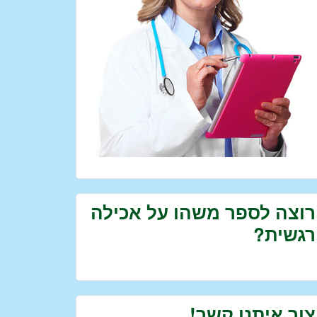
רוצה לספר משהו על אכילה
רגשית?
צור איתנו קשר!