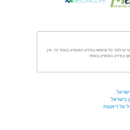
עיים לפני כל שימוש במידע המופיע באתר זה. אין
וש במידע המופיע באתר.
ישראל
ן בישראל
ל על דיאטות