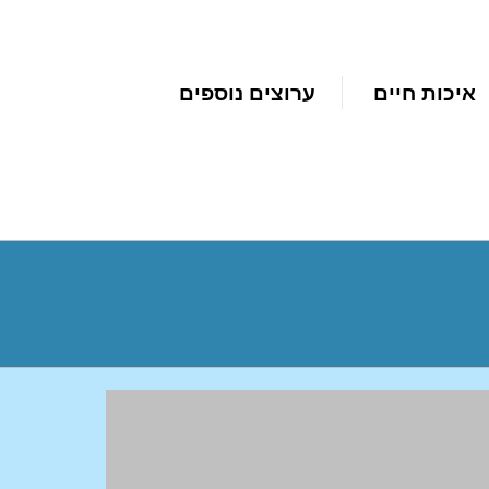
איכות חיים
ערוצים נוספים