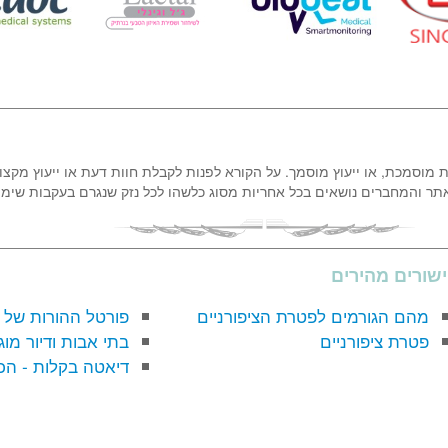
ת מוסמכת, או ייעוץ מוסמך. על הקורא לפנות לקבלת חוות דעת או ייעוץ מקצו
אתר והמחברים נושאים בכל אחריות מסוג כלשהו לכל נזק שנגרם בעקבות שימ
שורים מהירים
מהם הגורמים לפטרת הציפורניים
פורטל ההורות של 
פטרת ציפורניים
בתי אבות ודיור מוג
דיאטה בקלות - הכ