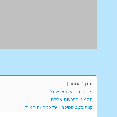
[
הסתר
]
תוכן
מה הן הפרעות אכילה?
תסמיני הפרעות אכילה
קצת סטטיסטיקה - עד כמה זה חמור?