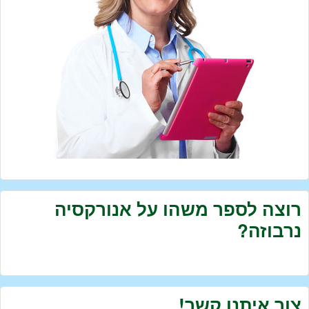
רוצה לספר משהו על אנורקסיה
נרבוזה?
צור איתנו קשר!