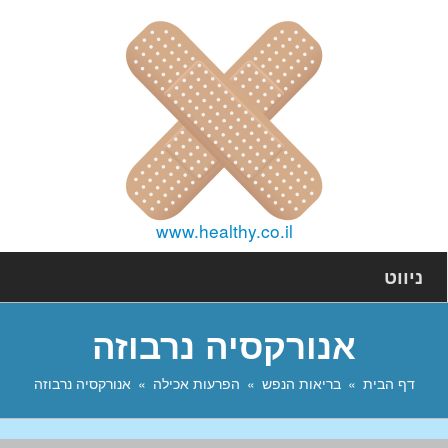
www.healthy.co.il
ניווט
אנורקסיה נרבוזה
דף הבית
בריאות הנפש
הפרעות אכילה
אנורקסיה נרבוזה