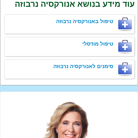
עוד מידע בנושא אנורקסיה נרבוזה
טיפול באנורקסיה נרבוזה
טיפול מודסלי
סימנים לאנורקסיה נרבוזה