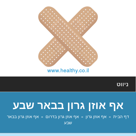
www.healthy.co.il
ניווט
אף אוזן גרון בבאר שבע
דף הבית
אף אוזן גרון
אף אוזן גרון בדרום
אף אוזן גרון בבאר
שבע