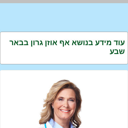
עוד מידע בנושא אף אוזן גרון בבאר
שבע