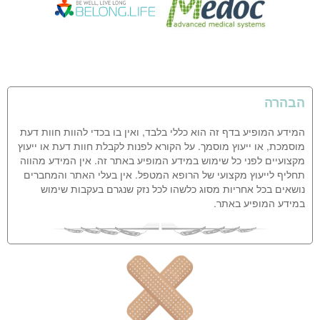
הבהרה
המידע המופיע בדף זה הוא כללי בלבד, ואין בו בכדי להוות חוות דעת
מוסמכת, או ייעוץ מוסמך. על הקורא לפנות לקבלת חוות דעת או ייעוץ
מקצועיים לפני כל שימוש במידע המופיע באתר זה. אין המידע מהווה
תחליף לייעוץ מקצועי של הרופא המטפל. אין בעלי האתר והמחברים
נושאים בכל אחריות מסוג כלשהו לכל נזק שנגרם בעקבות שימוש
במידע המופיע באתר.