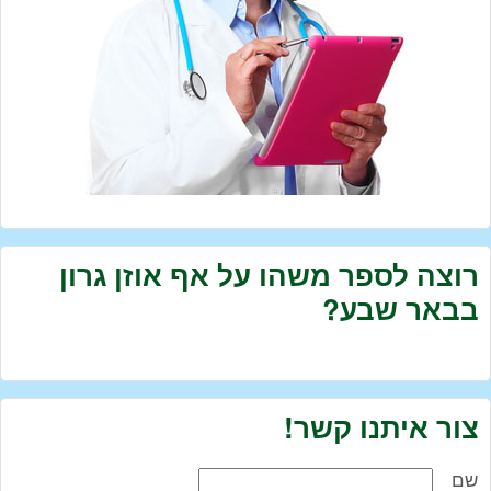
רוצה לספר משהו על אף אוזן גרון
בבאר שבע?
צור איתנו קשר!
שם