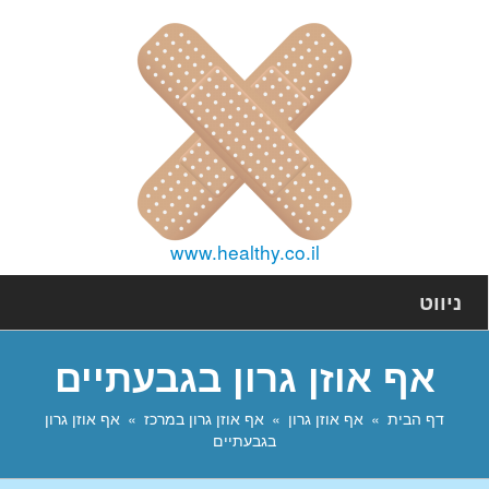
www.healthy.co.il
ניווט
אף אוזן גרון בגבעתיים
דף הבית
אף אוזן גרון
אף אוזן גרון במרכז
אף אוזן גרון
בגבעתיים