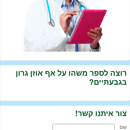
רוצה לספר משהו על אף אוזן גרון
בגבעתיים?
צור איתנו קשר!
שם