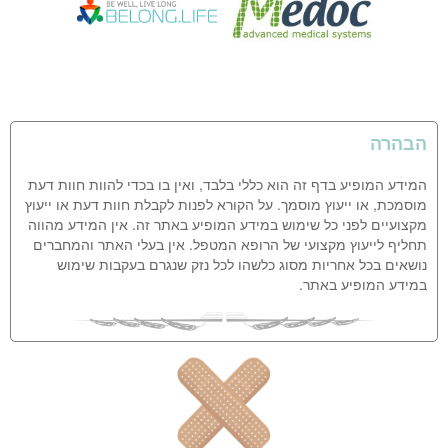
הבהרה
המידע המופיע בדף זה הוא כללי בלבד, ואין בו בכדי להוות חוות דעת
מוסמכת, או ייעוץ מוסמך. על הקורא לפנות לקבלת חוות דעת או ייעוץ
מקצועיים לפני כל שימוש במידע המופיע באתר זה. אין המידע מהווה
תחליף לייעוץ מקצועי של הרופא המטפל. אין בעלי האתר והמחברים
נושאים בכל אחריות מסוג כלשהו לכל נזק שנגרם בעקבות שימוש
במידע המופיע באתר.