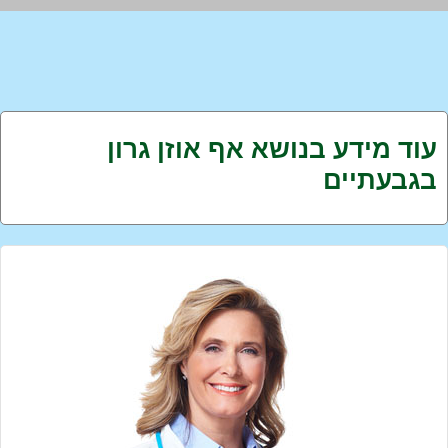
עוד מידע בנושא אף אוזן גרון
בגבעתיים