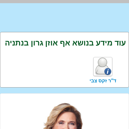
עוד מידע בנושא אף אוזן גרון בנתניה
ד''ר זקס צבי