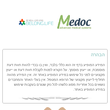
הבהרה
המידע המופיע בדף זה הוא כללי בלבד, ואין בו בכדי להוות חוות דעת
מוסמכת, או ייעוץ מוסמך. על הקורא לפנות לקבלת חוות דעת או ייעוץ
מקצועיים לפני כל שימוש במידע המופיע באתר זה. אין המידע מהווה
תחליף לייעוץ מקצועי של הרופא המטפל. אין בעלי האתר והמחברים
נושאים בכל אחריות מסוג כלשהו לכל נזק שנגרם בעקבות שימוש
במידע המופיע באתר.