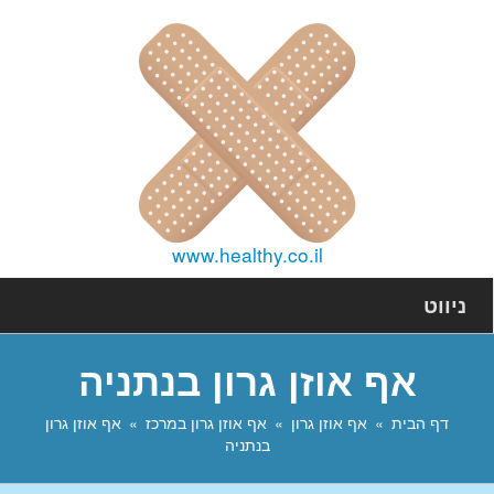
www.healthy.co.il
ניווט
אף אוזן גרון בנתניה
דף הבית
אף אוזן גרון
אף אוזן גרון במרכז
אף אוזן גרון
בנתניה