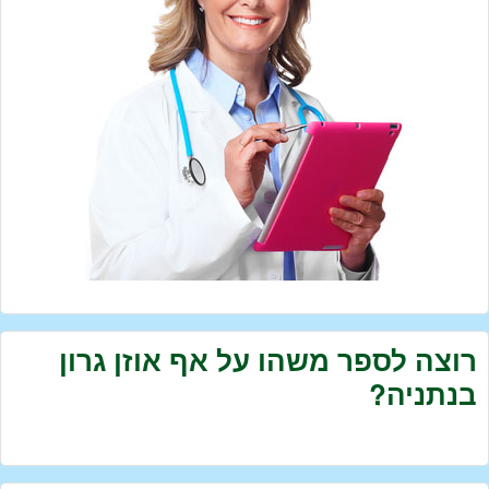
רוצה לספר משהו על אף אוזן גרון
בנתניה?