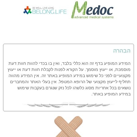
הבהרה
המידע המופיע בדף זה הוא כללי בלבד, ואין בו בכדי להוות חוות דעת
מוסמכת, או ייעוץ מוסמך. על הקורא לפנות לקבלת חוות דעת או ייעוץ
מקצועיים לפני כל שימוש במידע המופיע באתר זה. אין המידע מהווה
תחליף לייעוץ מקצועי של הרופא המטפל. אין בעלי האתר והמחברים
נושאים בכל אחריות מסוג כלשהו לכל נזק שנגרם בעקבות שימוש
במידע המופיע באתר.