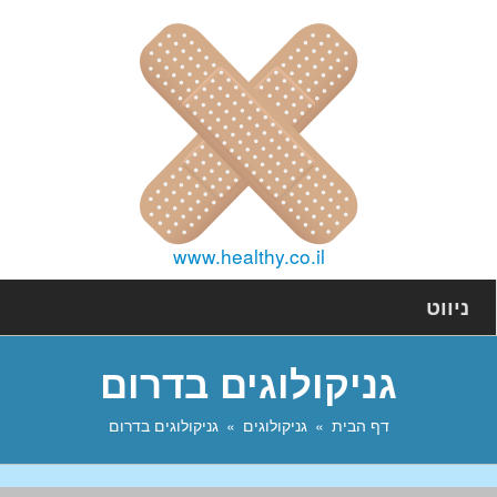
www.healthy.co.il
ניווט
גניקולוגים בדרום
דף הבית
גניקולוגים
גניקולוגים בדרום