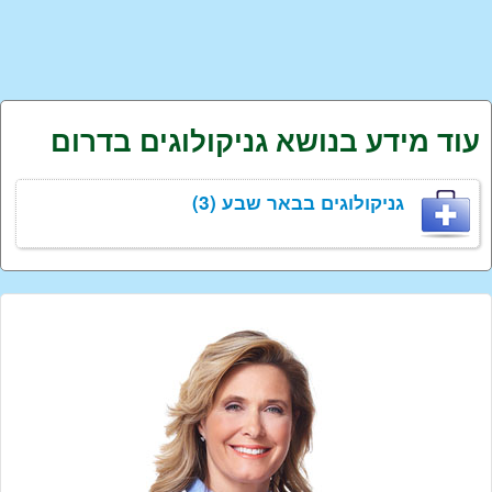
עוד מידע בנושא גניקולוגים בדרום
גניקולוגים בבאר שבע (3)