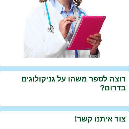
רוצה לספר משהו על גניקולוגים
בדרום?
צור איתנו קשר!