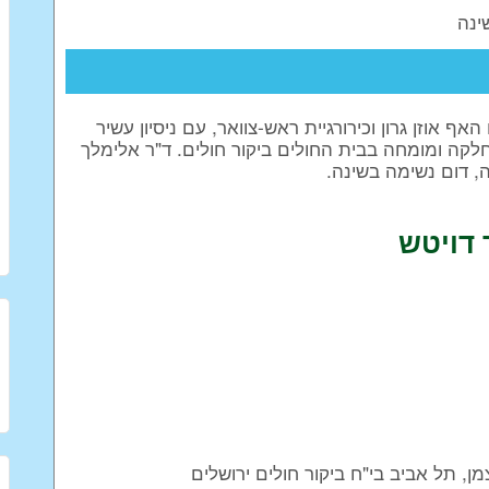
ינה
אוזן גרון וכירורגיית ראש-צוואר, עם ניסיון עשיר
קה ומומחה בבית החולים ביקור חולים. ד"ר אלימלך
, דום נשימה בשינה.
דויטש