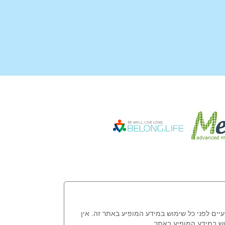
עיים לפני כל שימוש במידע המופיע באתר זה. אין
וש במידע המופיע באתר.