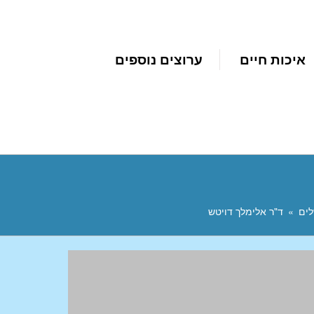
איכות חיים
ערוצים נוספים
לים
ד"ר אלימלך דויטש