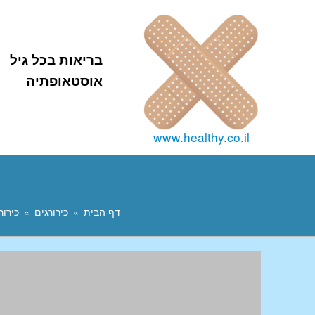
בריאות בכל גיל
אוסטאופתיה
www.healthy.co.il
דף הבית
כירורגים
כירור