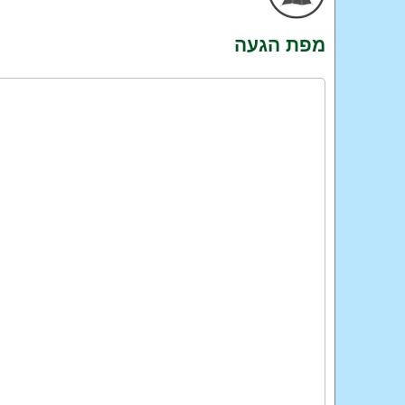
מפת הגעה