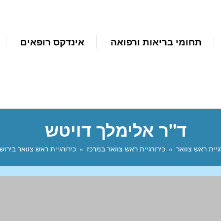
תחומי בריאות ורפואה
אינדקס רופאים
ד"ר אלימלך דויטש
גיית ראש צוואר
כירורגיית ראש צוואר במרכז
כירורגיית ראש צוואר בירוש