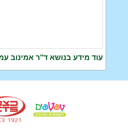
עוד מידע בנושא ד"ר אמינוב עמ