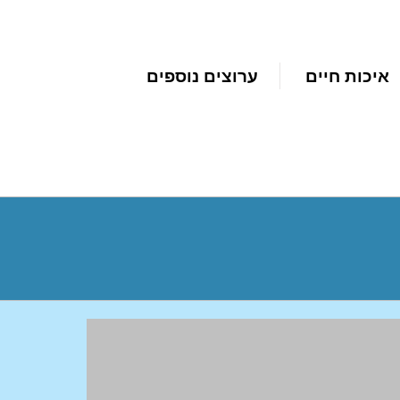
איכות חיים
ערוצים נוספים