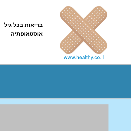
בריאות בכל גיל
אוסטאופתיה
www.healthy.co.il