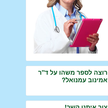
רוצה לספר משהו על ד"ר
אמינוב עמנואל?
צור איתנו קשר!