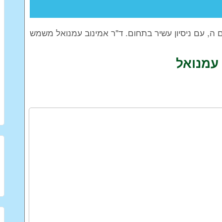
, עם ניסיון עשיר בתחום. ד"ר אמינוב עמנואל משמש
עמנואל