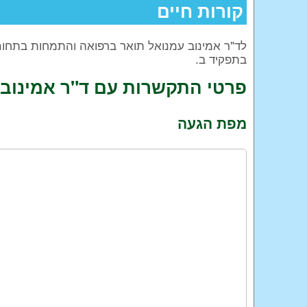
קורות חיים
ל
ד"ר אמינוב עמנואל
תואר ברפואה והתמחות בתחום ה
בתפקיד ב.
פרטי התקשרות עם ד"ר אמינוב 
מפת הגעה