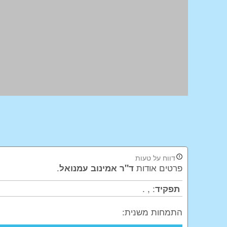
דווח על טעות
פרטים אודות
.
ד"ר אמינוב עמנואל
.
,
:
תפקיד
התמחות משנית: