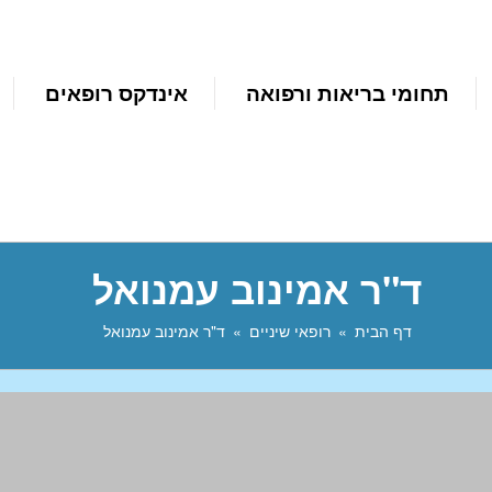
תחומי בריאות ורפואה
אינדקס רופאים
ד"ר אמינוב עמנואל
דף הבית
רופאי שיניים
ד"ר אמינוב עמנואל