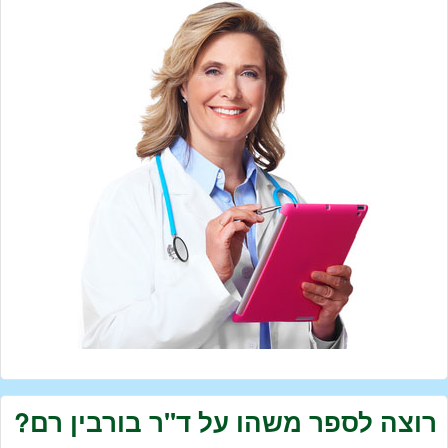
רוצה לספר משהו על ד''ר בורבין רם?