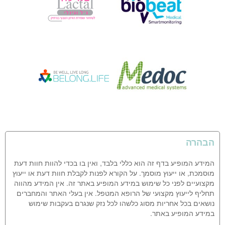
הבהרה
המידע המופיע בדף זה הוא כללי בלבד, ואין בו בכדי להוות חוות דעת
מוסמכת, או ייעוץ מוסמך. על הקורא לפנות לקבלת חוות דעת או ייעוץ
מקצועיים לפני כל שימוש במידע המופיע באתר זה. אין המידע מהווה
תחליף לייעוץ מקצועי של הרופא המטפל. אין בעלי האתר והמחברים
נושאים בכל אחריות מסוג כלשהו לכל נזק שנגרם בעקבות שימוש
במידע המופיע באתר.