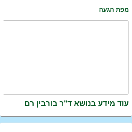
מפת הגעה
עוד מידע בנושא ד''ר בורבין רם