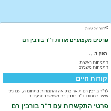
דווח על טעות
פרטים מקצועיים אודות
ד''ר בורבין רם
.
,
:
תפקיד
התמחות ראשית:
התמחות משנית:
קורות חיים
ל
ד''ר בורבין רם
תואר ברפואה והתמחות בתחום ה, עם ניסיון
עשיר בתחום. ד''ר בורבין רם משמש בתפקיד ב.
פרטי התקשרות עם ד''ר בורבין רם