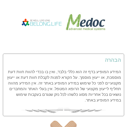
הבהרה
המידע המופיע בדף זה הוא כללי בלבד, ואין בו בכדי להוות חוות דעת
מוסמכת, או ייעוץ מוסמך. על הקורא לפנות לקבלת חוות דעת או ייעוץ
מקצועיים לפני כל שימוש במידע המופיע באתר זה. אין המידע מהווה
תחליף לייעוץ מקצועי של הרופא המטפל. אין בעלי האתר והמחברים
נושאים בכל אחריות מסוג כלשהו לכל נזק שנגרם בעקבות שימוש
במידע המופיע באתר.