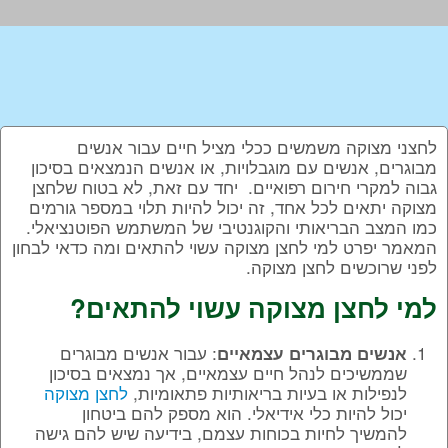
לחצני מצוקה משמשים ככלי מציל חיים עבור אנשים
מבוגרים, אנשים עם מוגבלויות, או אנשים הנמצאים בסיכון
גבוה למקרי חירום רפואיים. יחד עם זאת, לא בטוח שלחצן
מצוקה יתאים לכל אחד, זה יכול להיות תלוי במספר גורמים
כמו המצב הבריאותי והקוגנטיבי של המשתמש הפוטנציאלי.
המאמר יפרט למי לחצן מצוקה עשוי להתאים ומה כדאי לבחון
לפני שרוכשים לחצן מצוקה.
למי לחצן מצוקה עשוי להתאים?
: עבור אנשים מבוגרים
אנשים מבוגרים עצמאיים
שממשיכים לנהל חיים עצמאיים, אך נמצאים בסיכון
לנפילות או בעיות בריאותיות פתאומיות,
לחצן מצוקה
יכול להיות כלי אידיאלי. הוא מספק להם ביטחון
להמשיך לחיות בכוחות עצמם, בידיעה שיש להם גישה