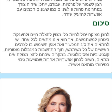
רצון לשמור על פרטיות. עבורם, ייתכן שיהיה צורך
בפתרונות פחות פולשניים כמו שעונים חכמים עם
אפשרות להזעיק עזרה.
סיכום
לחצן מצוקה יכול להיות כלי מצוין להצלת חיים ולהענקת
ביטחון למשתמשים, אך הוא אינו מתאים לכל אחד. יש
להתאים את סוג המכשיר ואת אופן השימוש בו לצרכים
האישיים של כל משתמש, תוך התחשבות במגבלות מוטוריות,
קוגניטיביות ופסיכולוגיות. במקרים שבהם לחצן מצוקה אינו
מתאים, חשוב לבחון אפשרויות אחרות שמציעות גיבוי
בטיחותי מותאם אישית.