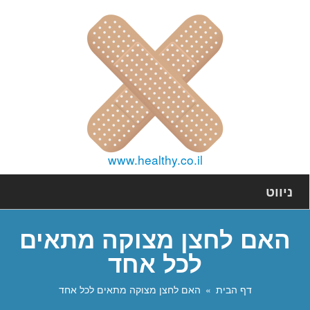
www.healthy.co.il
ניווט
האם לחצן מצוקה מתאים
לכל אחד
דף הבית
האם לחצן מצוקה מתאים לכל אחד