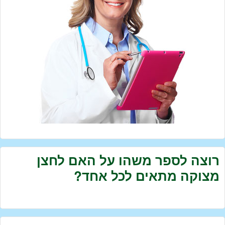
רוצה לספר משהו על האם לחצן
מצוקה מתאים לכל אחד?