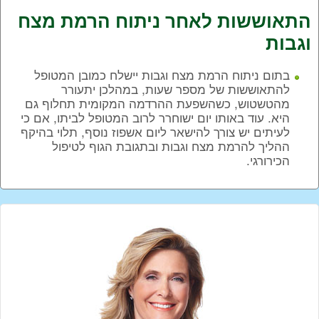
התאוששות לאחר ניתוח הרמת מצח
וגבות
בתום ניתוח הרמת מצח וגבות יישלח כמובן המטופל
להתאוששות של מספר שעות, במהלכן יתעורר
מהטשטוש, כשהשפעת ההרדמה המקומית תחלוף גם
היא. עוד באותו יום ישוחרר לרוב המטופל לביתו, אם כי
לעיתים יש צורך להישאר ליום אשפוז נוסף, תלוי בהיקף
ההליך להרמת מצח וגבות ובתגובת הגוף לטיפול
הכירורגי.