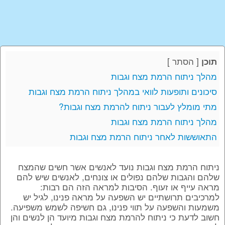
[
הסתר
]
תוכן
מהלך ניתוח הרמת מצח וגבות
סיכונים ותופעות לוואי במהלך ניתוח הרמת מצח וגבות
מתי מומלץ לעבור ניתוח להרמת מצח וגבות?
מהלך ניתוח הרמת מצח וגבות
התאוששות לאחר ניתוח הרמת מצח וגבות
ניתוח הרמת מצח וגבות נועד לאנשים אשר חשים שהמצח
שלהם והגבות שלהם נפולים או צונחים, לאנשים שיש להם
מראה עייף או זעוף. הסיבות למראה הזה הם רבות:
למרכיבים תרושתיים יש השפעה על מראה פנינו, לגיל יש
משמעות והשפעה על תווי פנינו, גם חשיפה לשמש משפיעה.
חשוב לדעת כי ניתוח להרמת מצח וגבות מיועד הן לנשים והן