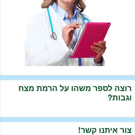
רוצה לספר משהו על הרמת מצח
וגבות?
צור איתנו קשר!