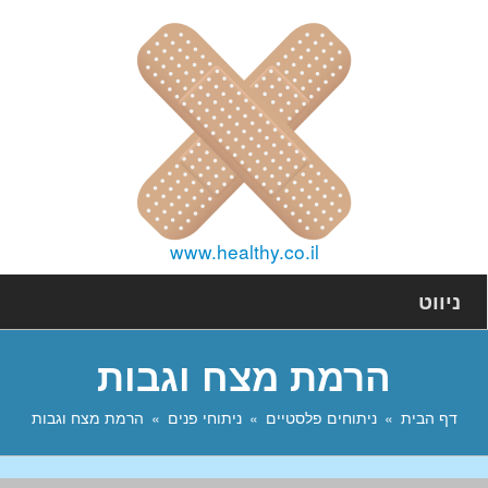
www.healthy.co.il
ניווט
הרמת מצח וגבות
דף הבית
ניתוחים פלסטיים
ניתוחי פנים
הרמת מצח וגבות