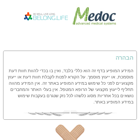
הבהרה
המידע המופיע בדף זה הוא כללי בלבד, ואין בו בכדי להוות חוות דעת
מוסמכת, או ייעוץ מוסמך. על הקורא לפנות לקבלת חוות דעת או ייעוץ
מקצועיים לפני כל שימוש במידע המופיע באתר זה. אין המידע מהווה
תחליף לייעוץ מקצועי של הרופא המטפל. אין בעלי האתר והמחברים
נושאים בכל אחריות מסוג כלשהו לכל נזק שנגרם בעקבות שימוש
במידע המופיע באתר.