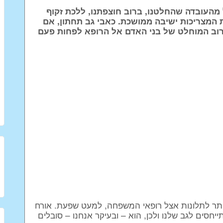
מהעובדה שהחלטנו, ברוב חוצפתנו, ללכת זקוף
ת המצריכות ישיבה ממושכת. כאבי גב תחתון, אם
רוב המוחלט של בני האדם אל הרופא לפחות פעם
תר לתלונות אצל רופאי המשפחה, למעט שפעת. אורח
חסים לגב שלנו ולכן, הוא – ובעיקר אנחנו – סובלים