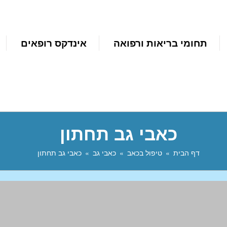
תחומי בריאות ורפואה
אינדקס רופאים
כאבי גב תחתון
דף הבית
טיפול בכאב
כאבי גב
כאבי גב תחתון