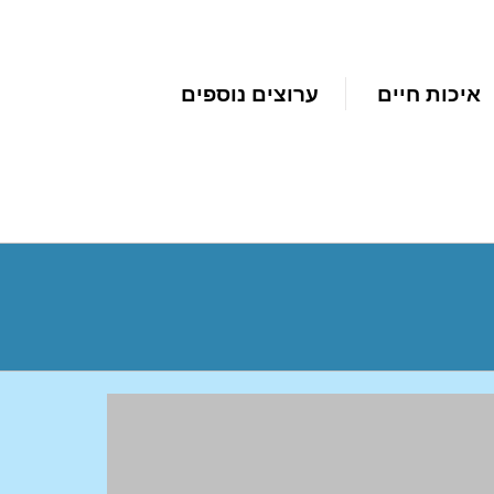
איכות חיים
ערוצים נוספים