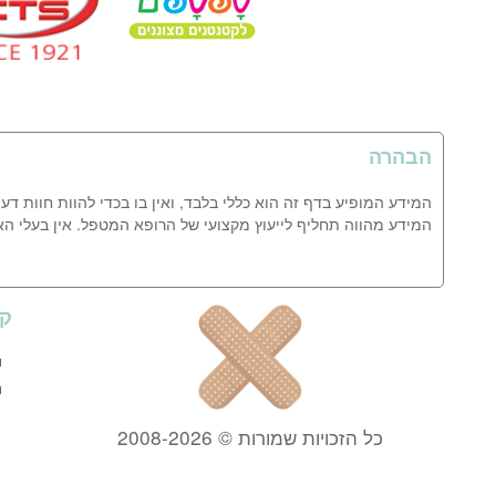
הבהרה
המידע המופיע בדף זה הוא כללי בלבד, ואין בו בכדי להוות חוות דע
המידע מהווה תחליף לייעוץ מקצועי של הרופא המטפל. אין בעלי ה
קי
כל הזכויות שמורות © 2008-2026