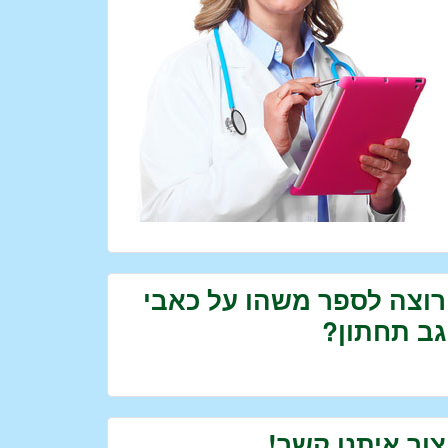
רוצה לספר משהו על כאבי
גב תחתון?
צור איתנו קשר!