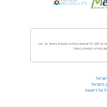
עיים לפני כל שימוש במידע המופיע באתר זה. אין
וש במידע המופיע באתר.
ישראל
ן בישראל
ל על דיאטות