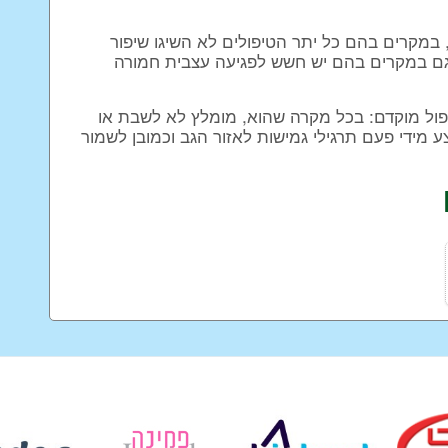
, במקרים בהם כל יתר הטיפולים לא השיגו שיפור
גם במקרים בהם יש חשש לפגיעה עצבית חמורה
יפול מוקדם: בכל מקרה שהוא, מומלץ לא לשבת או
מידי פעם תרגילי גמישות לאזור הגב וכמובן לשמור