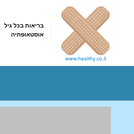
בריאות בכל גיל
אוסטאופתיה
www.healthy.co.il