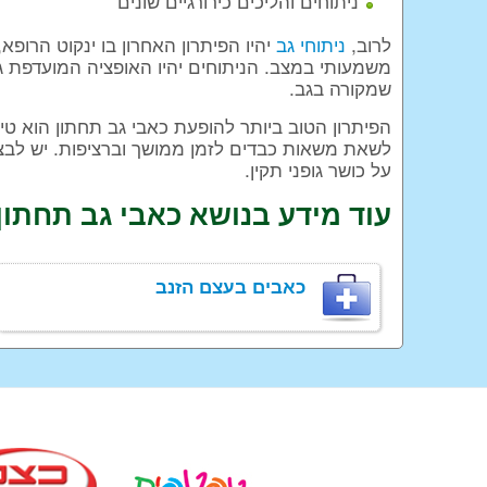
ניתוחים והליכים כירורגיים שונים
לרוב,
ניתוחי גב
יהיו הפיתרון האחרון בו ינקוט הרופא
משמעותי במצב. הניתוחים יהיו האופציה המועדפת 
שמקורה בגב.
הפיתרון הטוב ביותר להופעת כאבי גב תחתון הוא ט
לשאת משאות כבדים לזמן ממושך וברציפות. יש לבצע 
על כושר גופני תקין.
עוד מידע בנושא כאבי גב תחתון
כאבים בעצם הזנב