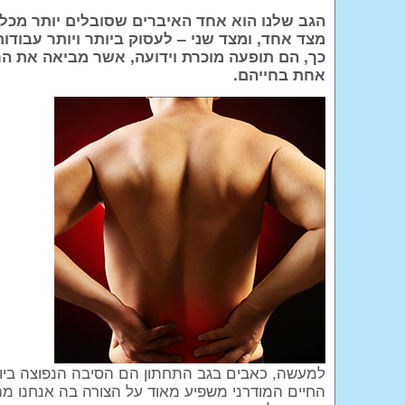
הגב שלנו הוא אחד האיברים שסובלים יותר מכל 
מצד אחד, ומצד שני – לעסוק ביותר ויותר עבודו
כך, הם תופעה מוכרת וידועה, אשר מביאה את ה
אחת בחייהם.
למעשה, כאבים בגב התחתון הם הסיבה הנפוצה ביו
החיים המודרני משפיע מאוד על הצורה בה אנחנו מתיי