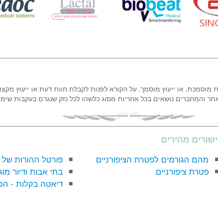
ת מוסמכת, או ייעוץ מוסמך. על הקורא לפנות לקבלת חוות דעת או ייעוץ מקצו
אתר והמחברים נושאים בכל אחריות מסוג כלשהו לכל נזק שנגרם בעקבות שימ
שורים מהירים
מהם הגורמים לפטרת הציפורניים
פורטל ההורות של 
פטרת ציפורניים
בתי אבות ודיור מוג
דיאטה בקלות - הכ