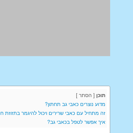
[
הסתר
]
תוכן
מדוע נוצרים כאבי גב תחתון?
זה מתחיל עם כאבי שרירים ויכול להיגמר בתזוזת חו
איך אפשר לטפל בכאבי גב?