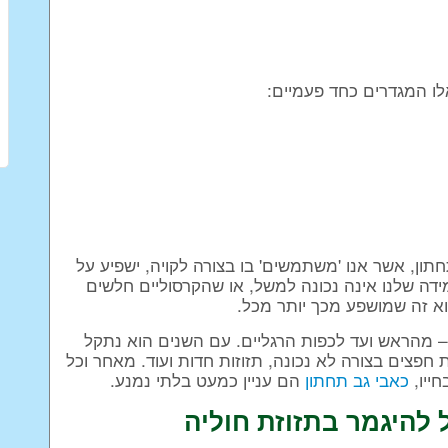
אלו המגדרים כחד פעמיים:
תון, אשר אנו 'משתמשים' בו בצורה לקויה, ישפיע על
ידה שלנו אינה נכונה למשל, או שהקרסוליים חלשים
וא זה שמושפע מכך יותר מכל.
 מהראש ועד לכפות הרגליים. עם השנים הוא נתקל
פצים בצורה לא נכונה, תזוזות חדות ועוד. מאחר וכל
ייו,
כאבי גב תחתון
הם עניין כמעט בלתי נמנע.
 להיגמר בתזוזת חוליה