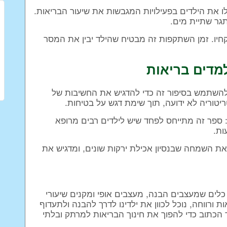
ו את הילדים בפעילויות המגבשות את שיעור הבריאות.
תגר שתיית מים.
לקחיו. זמן השתקפות זה מבטיח שהילד יבין את המסר
מדים בריאות
 להשתמש בסיפור זה כדי להדגיש את החשיבות של
טוריה לא ידועה, תוך שימת דגש על בטיחות.
: ספר זה מתייחס לפחד שיש לילדים רבים מרופא
ות.
ד את השמחה שבנסיון אכילת ירקות שונים, ומדגיש את
 כלים שמעצבים הבנה, מעצבים אופי ומקנים שיעורי
ות ורווחה, נוכל לכוון את ילדינו לדרך להבנה ולתעדוף
ר הכתוב כדי להפוך את חינוך הבריאות למרתק ובלתי