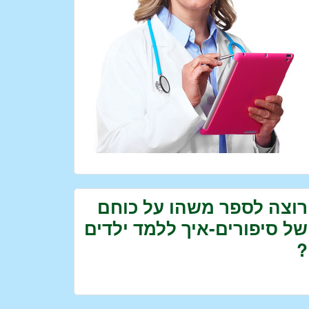
רוצה לספר משהו על כוחם
של סיפורים-איך ללמד ילדים
?