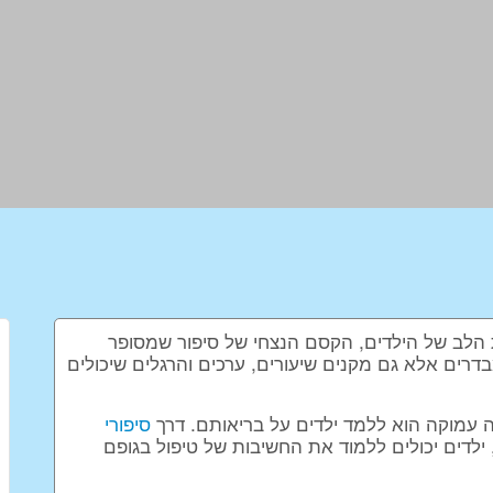
הלב של הילדים, הקסם הנצחי של סיפור שמסופר
 מבדרים אלא גם מקנים שיעורים, ערכים והרגלים שיכולים
ה עמוקה הוא ללמד ילדים על בריאותם. דרך
סיפורי
ילדים יכולים ללמוד את החשיבות של טיפול בגופם