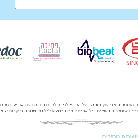
ת מוסמכת, או ייעוץ מוסמך. על הקורא לפנות לקבלת חוות דעת או ייעוץ מקצו
אתר והמחברים נושאים בכל אחריות מסוג כלשהו לכל נזק שנגרם בעקבות שימ
שורים מהירים