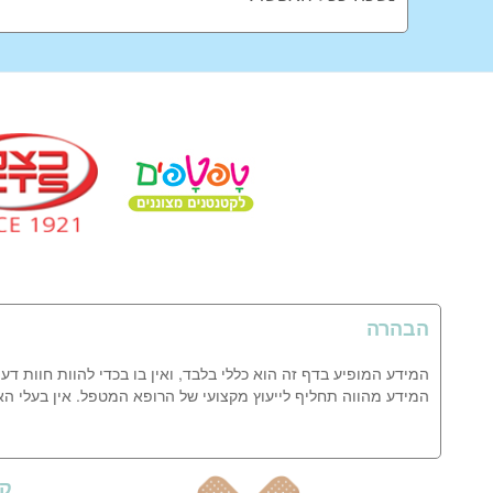
הבהרה
המידע המופיע בדף זה הוא כללי בלבד, ואין בו בכדי להוות חוות דע
המידע מהווה תחליף לייעוץ מקצועי של הרופא המטפל. אין בעלי ה
קי