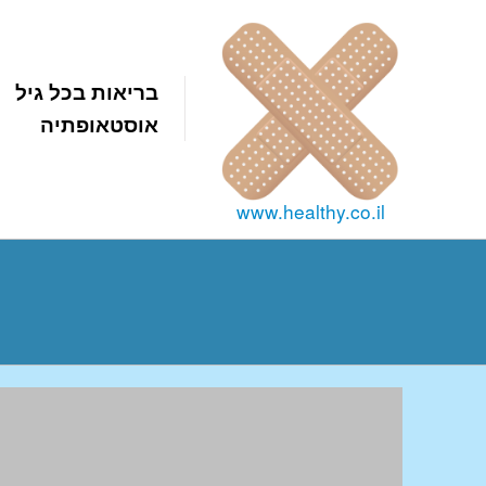
בריאות בכל גיל
אוסטאופתיה
www.healthy.co.il