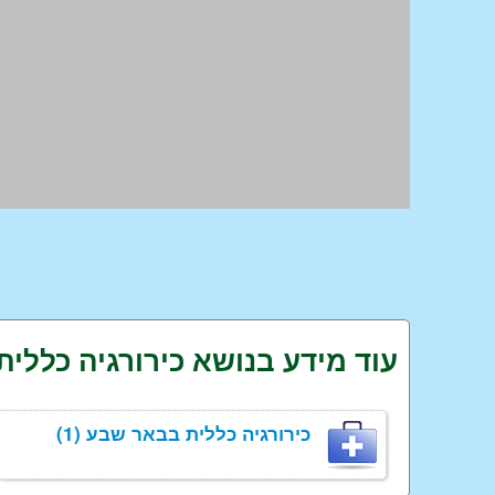
עוד מידע בנושא כירורגיה כללית
כירורגיה כללית בבאר שבע (1)