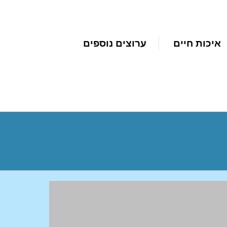
איכות חיים
ערוצים נוספים