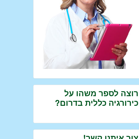
רוצה לספר משהו על
כירורגיה כללית בדרום?
צור איתנו קשר!