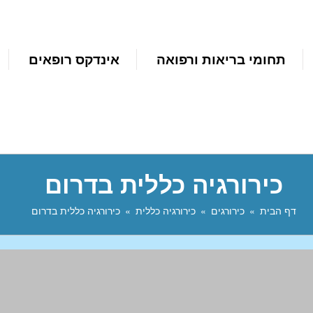
תחומי בריאות ורפואה
אינדקס רופאים
כירורגיה כללית בדרום
דף הבית
כירורגים
כירורגיה כללית
כירורגיה כללית בדרום