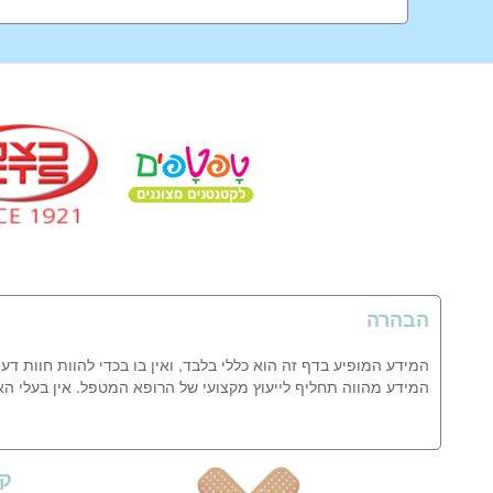
הבהרה
המידע המופיע בדף זה הוא כללי בלבד, ואין בו בכדי להוות חוות דע
המידע מהווה תחליף לייעוץ מקצועי של הרופא המטפל. אין בעלי ה
קי