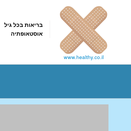
בריאות בכל גיל
אוסטאופתיה
www.healthy.co.il