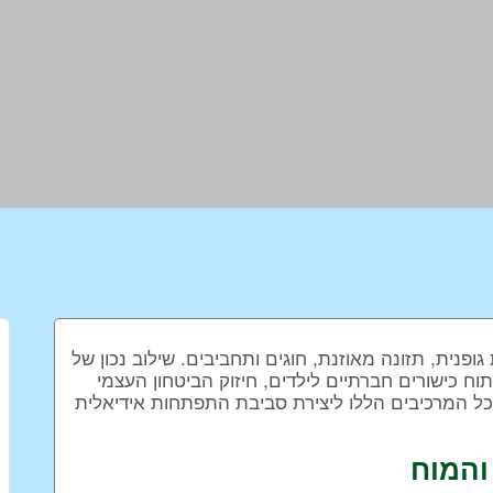
נית, תזונה מאוזנת, חוגים ותחביבים. שילוב נכון של
ח כישורים חברתיים לילדים, חיזוק הביטחון העצמי
 כל המרכיבים הללו ליצירת סביבת התפתחות אידיאלית
והמוח