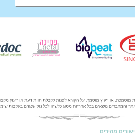
ת מוסמכת, או ייעוץ מוסמך. על הקורא לפנות לקבלת חוות דעת או ייעוץ מקצו
אתר והמחברים נושאים בכל אחריות מסוג כלשהו לכל נזק שנגרם בעקבות שימ
שורים מהירים