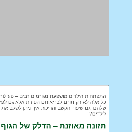
התפתחות הילדים מושפעת מגורמים רבים – פעילות גופ
כל אלה לא רק תורם לבריאותם הפיזית אלא גם לפיתו
שלהם וגם שיפור הקשב והריכוז. איך ניתן לשלב את
לילדים?
תזונה מאוזנת – הדלק של הגוף 