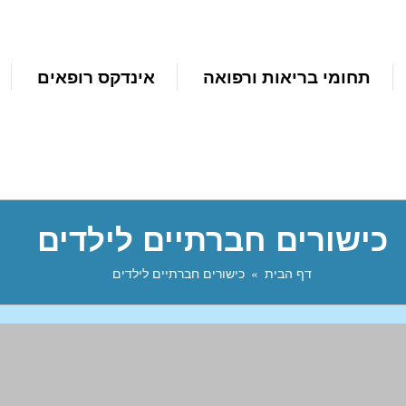
תחומי בריאות ורפואה
אינדקס רופאים
כישורים חברתיים לילדים
דף הבית
כישורים חברתיים לילדים