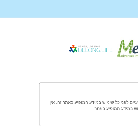
עיים לפני כל שימוש במידע המופיע באתר זה. אין
וש במידע המופיע באתר.