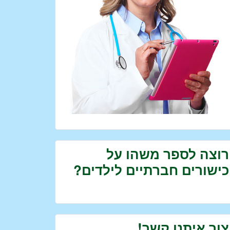
רוצה לספר משהו על
כישורים חברתיים לילדים?
צור איתנו קשר!