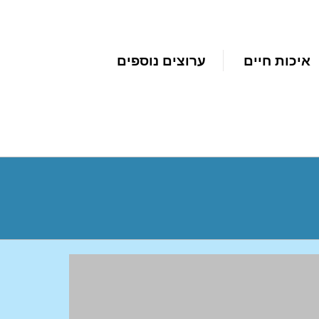
איכות חיים
ערוצים נוספים