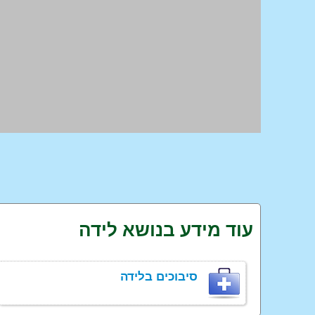
עוד מידע בנושא לידה
סיבוכים בלידה