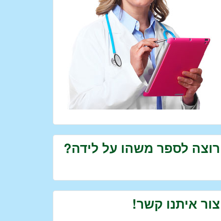
רוצה לספר משהו על לידה?
צור איתנו קשר!