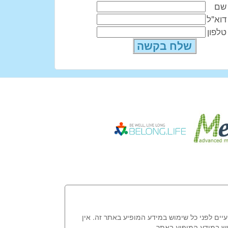
שם
דוא"ל
טלפון
עיים לפני כל שימוש במידע המופיע באתר זה. אין
וש במידע המופיע באתר.