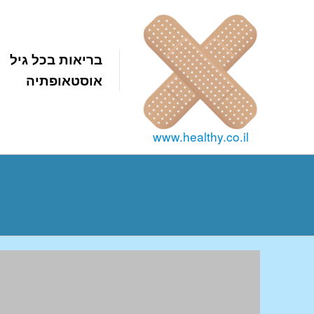
בריאות בכל גיל
אוסטאופתיה
www.healthy.co.il