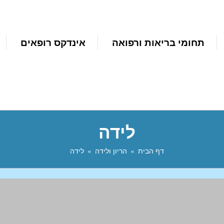
תחומי בריאות ורפואה
אינדקס רופאים
לידה
דף הבית
הריון ולידה
לידה