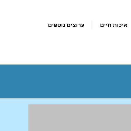
איכות חיים
ערוצים נוספים