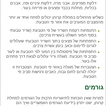
דלקת מפרקים, אבני מרה, דלקות עיניים ופה, אבנים
בכליות, מחלות בכבד ופצעים או פריחה בעור.
כשליש מהחולים במחלת קרוהן יכולים לפתח אחד או יותר
מהמצבים המערבים את אזור פי הטבעת:
התנפחות רקמת השריר של פי הטבעת (שריר טבעתי
בסוף המעי השולט בעשיית צרכים).
התפתחות של פצעים בתוך השריר הטבעתי שעלולים
לגרום לדימום וכאב בזמן עשיית צרכים.
התפתחות של פיסטולות בין המעי לפי הטבעת או לעור
סביב פי הטבעת. מוגלה וריר עלולים לצאת דרך פתחים
אלו בעור.
הצטברות של מוגלה באזור פי הטבעת. הצטברות זו
יכולה לגרום לחום גבוה, כאבים ורגישות סביב פי
הטבעת.
גורמים
למרות שאין הוכחות לתיאוריות הרבות על הגורמים למחלת
קרוהן, ישנו יתרון בידיעת הגורמים האפשריים ואיך הם