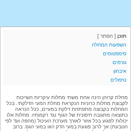
[
הסתר
]
תוכן
השפעות המחלה
סימפטומים
גורמים
איבחון
טיפולים
מחלת קרוהן הינה אחת משתי מחלות עיקריות השייכות
לקבוצת מחלות כרוניות הנקראת מחלת המעי הדלקתי. בכל
המחלות בקבוצה מתפתחת דלקת במעיים, ככל הנראה
כתוצאה מתגובה חיסונית של הגוף נגד רקמותיו. מחלות אלו
יכולות לפגוע בכל אזור לאורך מערכת העיכול (מהפה ועד לפי
הטבעת) אך לרוב פוגעת במעי הדק ו/או במעי הגס. ברוב