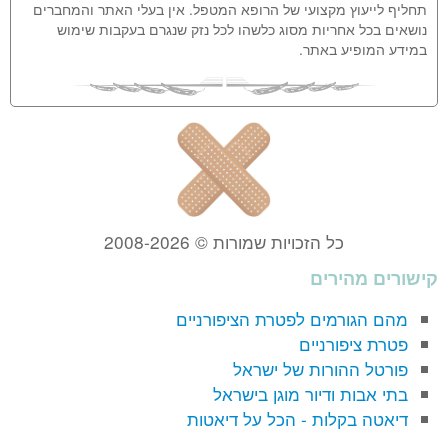
תחליף לייעוץ מקצועי של הרופא המטפל. אין בעלי האתר והמחברים
נושאים בכל אחריות מסוג כלשהו לכל נזק שנגרם בעקבות שימוש
במידע המופיע באתר.
כל הזכויות שמורות © 2008-2026
קישורים מהירים
מהם הגורמים לפטרת הציפורניים
פטרת ציפורניים
פורטל ההורות של ישראל
בתי אבות ודיור מוגן בישראל
דיאטה בקלות - הכל על דיאטות