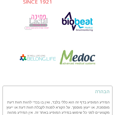
הבהרה
המידע המופיע בדף זה הוא כללי בלבד, ואין בו בכדי להוות חוות דעת
מוסמכת, או ייעוץ מוסמך. על הקורא לפנות לקבלת חוות דעת או ייעוץ
מקצועיים לפני כל שימוש במידע המופיע באתר זה. אין המידע מהווה