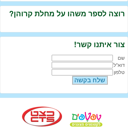
רוצה לספר משהו על מחלת קרוהן?
צור איתנו קשר!
שם
דוא"ל
טלפון