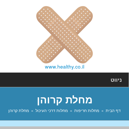
www.healthy.co.il
ניווט
מחלת קרוהן
דף הבית
מחלות חריפות
מחלות דרכי העיכול
מחלת קרוהן