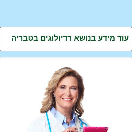
עוד מידע בנושא רדיולוגים בטבריה