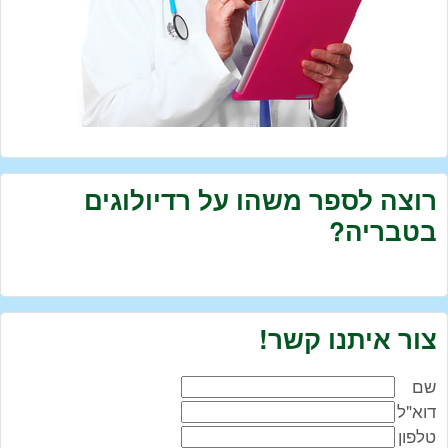
רוצה לספר משהו על רדיולוגים
בטבריה?
צור איתנו קשר!
שם
דוא"ל
טלפון