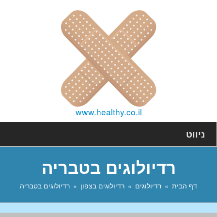
www.healthy.co.il
ניווט
רדיולוגים בטבריה
דף הבית
רדיולוגים
רדיולוגים בצפון
רדיולוגים בטבריה