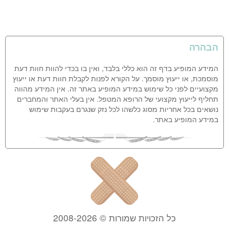
הבהרה
המידע המופיע בדף זה הוא כללי בלבד, ואין בו בכדי להוות חוות דעת
מוסמכת, או ייעוץ מוסמך. על הקורא לפנות לקבלת חוות דעת או ייעוץ
מקצועיים לפני כל שימוש במידע המופיע באתר זה. אין המידע מהווה
תחליף לייעוץ מקצועי של הרופא המטפל. אין בעלי האתר והמחברים
נושאים בכל אחריות מסוג כלשהו לכל נזק שנגרם בעקבות שימוש
במידע המופיע באתר.
כל הזכויות שמורות © 2008-2026