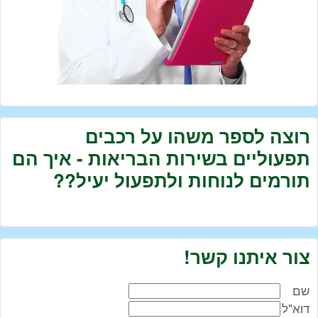
רוצה לספר משהו על רכבים
תפעוליים בשירות הבריאות - איך הם
תורמים לנוחות ולתפעול יעיל??
צור איתנו קשר!
שם
דוא"ל