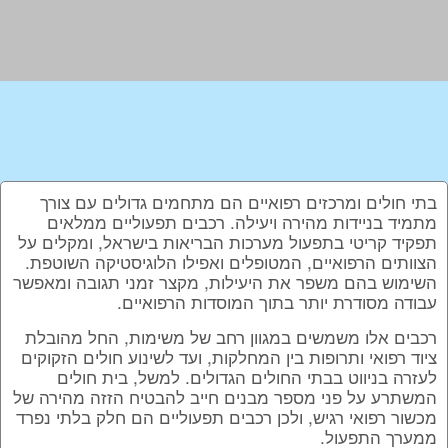
בתי חולים ומרכזים רפואיים הם מתחמים גדולים עם צורך
מתמיד בניידות מהירה ויעילה. רכבים תפעוליים ממלאים
תפקיד קריטי בתפעול מערכות הבריאות בישראל, ומקלים על
הצוותים הרפואיים, המטופלים ואפילו הלוגיסטיקה השוטפת.
השימוש בהם משפר את היעילות, מקצר זמני תגובה ומאפשר
עבודה מסודרת יותר בתוך המוסדות הרפואיים.
רכבים אלו משמשים במגוון רחב של משימות, החל מהובלת
ציוד רפואי ותרופות בין המחלקות, ועד לשינוע חולים הזקוקים
לעזרה בניווט בבתי החולים הגדולים. למשל, בית חולים
המשתרע על פני מספר מבנים חייב להבטיח הזזה מהירה של
מכשור רפואי רגיש, ולכן רכבים תפעוליים הם חלק בלתי נפרד
ממערך התפעול.