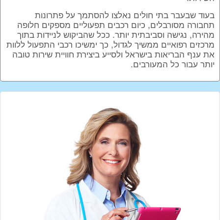
בעוד שבעבר בתי חולים נאלצו להסתמך על פתרונות
תחבורה מסורבלים, כיום רכבים תפעוליים מספקים חלופה
מהירה, נגישה וסביבתית יותר. ככל שהביקוש לניידות בתוך
מרכזים רפואיים ממשיך לגדול, כך ימשיכו רכבי התפעול ללוות
את ענף הבריאות בישראל ולסייע ביצירת חוויית שירות טובה
יותר עבור כל המעורבים.