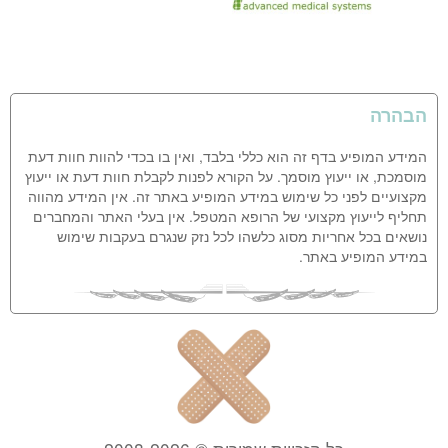
הבהרה
המידע המופיע בדף זה הוא כללי בלבד, ואין בו בכדי להוות חוות דעת
מוסמכת, או ייעוץ מוסמך. על הקורא לפנות לקבלת חוות דעת או ייעוץ
מקצועיים לפני כל שימוש במידע המופיע באתר זה. אין המידע מהווה
תחליף לייעוץ מקצועי של הרופא המטפל. אין בעלי האתר והמחברים
נושאים בכל אחריות מסוג כלשהו לכל נזק שנגרם בעקבות שימוש
במידע המופיע באתר.