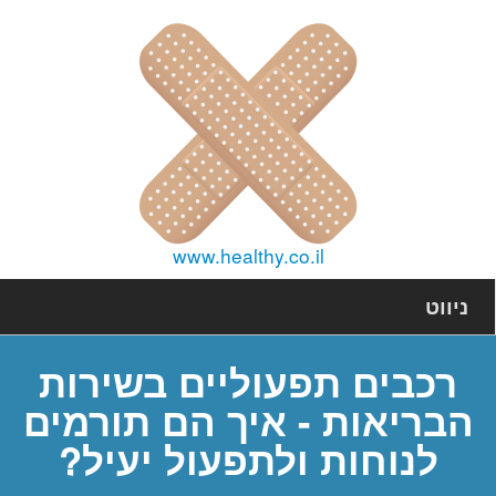
www.healthy.co.il
ניווט
רכבים תפעוליים בשירות
הבריאות - איך הם תורמים
לנוחות ולתפעול יעיל?