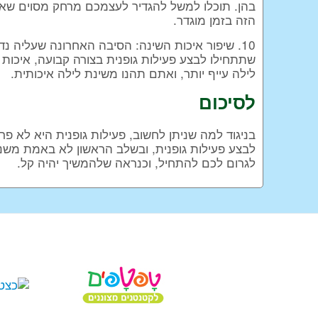
בהן. תוכלו למשל להגדיר לעצמכם מרחק מסוים שאתם
הזה בזמן מוגדר.
10. שיפור איכות השינה: הסיבה האחרונה שעליה נ
שתתחילו לבצע פעילות גופנית בצורה קבועה, איכות
לילה עייף יותר, ואתם תהנו משינת לילה איכותית.
לסיכום
בניגוד למה שניתן לחשוב, פעילות גופנית היא לא פ
לבצע פעילות גופנית, ובשלב הראשון לא באמת משנה
לגרום לכם להתחיל, וכנראה שלהמשיך יהיה קל.