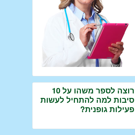
רוצה לספר משהו על 10
סיבות למה להתחיל לעשות
פעילות גופנית?