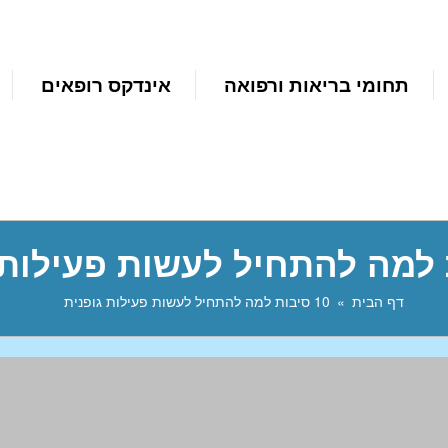
תחומי בריאות ורפואה
אינדקס רופאים
דף הבית
10 סיבות למה להתחיל לעשות פעילות גופנית