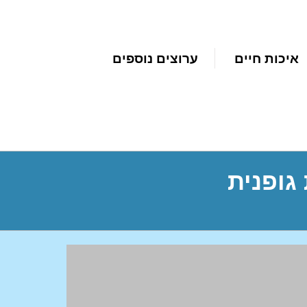
איכות חיים
ערוצים נוספים