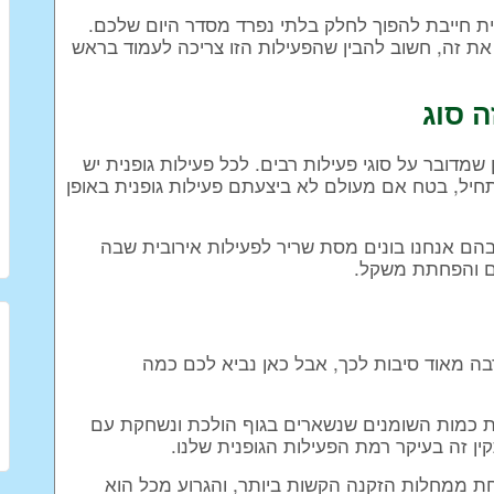
ית חייבת להפוך לחלק בלתי נפרד מסדר היום שלכם.
 זה, חשוב להבין שהפעילות הזו צריכה לעמוד בראש
ה סוג
שמדובר על סוגי פעילות רבים. לכל פעילות גופנית יש
חיל, בטח אם מעולם לא ביצעתם פעילות גופנית באופן
שבהם אנחנו בונים מסת שריר לפעילות אירובית שבה
דם והפחתת משקל.
ה מאוד סיבות לכך, אבל כאן נביא לכם כמה
את כמות השומנים שנשארים בגוף הולכת ונשחקת עם
 זה בעיקר רמת הפעילות הגופנית שלנו.
חת ממחלות הזקנה הקשות ביותר, והגרוע מכל הוא