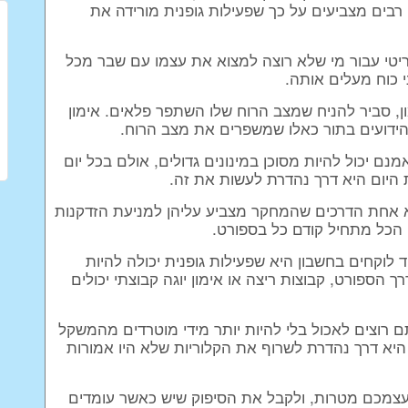
ים מצביעים על כך שפעילות גופנית מורידה את
ריטי עבור מי שלא רוצה למצוא את עצמו עם שבר מכל
י כוח מעלים אותה.
ן, סביר להניח שמצב הרוח שלו השתפר פלאים. אימון
 הידועים בתור כאלו שמשפרים את מצב הרוח.
 יכול להיות מסוכן במינונים גדולים, אולם בכל יום
 היום היא דרך נהדרת לעשות את זה.
היא אחת הדרכים שהמחקר מצביע עליהן למניעת הזדקנות
 הכל מתחיל קודם כל בספורט.
 לוקחים בחשבון היא שפעילות גופנית יכולה להיות
הספורט, קבוצות ריצה או אימון יוגה קבוצתי יכולים
ם רוצים לאכול בלי להיות יותר מידי מוטרדים מהמשקל
 היא דרך נהדרת לשרוף את הקלוריות שלא היו אמורות
 לעצמכם מטרות, ולקבל את הסיפוק שיש כאשר עומדים