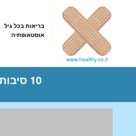
בריאות בכל גיל
אוסטאופתיה
www.healthy.co.il
10 סיבות למה להתחיל לעשות פעילות גופנית