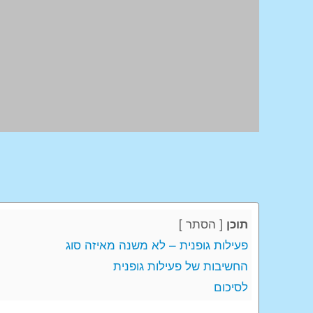
[
הסתר
]
תוכן
פעילות גופנית – לא משנה מאיזה סוג
החשיבות של פעילות גופנית
לסיכום