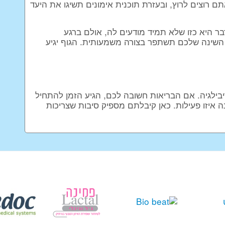
 רוצים לרוץ, ובעזרת תוכנית אימונים תשיגו את היעד
דבר היא כזו שלא תמיד מודעים לה, אולם ברגע
 השינה שלכם תשתפר בצורה משמעותית. הגוף יגיע
ריבילגיה. אם הבריאות חשובה לכם, הגיע הזמן להתחיל
 איזו פעילות. כאן קיבלתם מספיק סיבות שצריכות