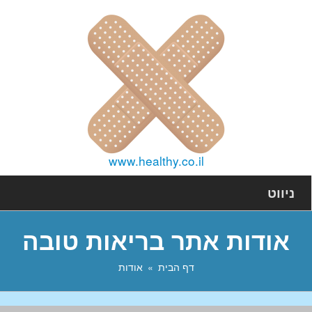
www.healthy.co.il
ניווט
אודות אתר בריאות טובה
דף הבית
אודות