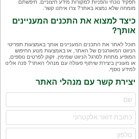
תפקיד נוכחי והפניות למקורות מידע חיצוניים. חיפשתם
מומחה שלא נמצא באתר? צרו איתנו קשר.
כיצד למצוא את התכנים המעניינים
אותך?
תוכל לאתר את התכנים המעניינים אותך באמצעות תפריטי
הניווט המאורגנים של האתר, או באמצעות מנוע החיפוש
המופיע מתחת לסרגל הניווט שמימין. זקוק לפרטים נוספים,
או מעוניין ביצירת שיתוף פעולה עם מנהלי האתר? פנה אלינו
למידע נוסף.
יצירת קשר עם מנהלי האתר