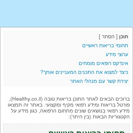
[
הסתר
]
תוכן
תחומי בריאות ראשיים
ערוצי מידע
אינדקס רופאים מומחים
כיצד למצוא את התכנים המעניינים אותך?
יצירת קשר עם מנהלי האתר
ברוכים הבאים לאתר התוכן בריאות טובה (Healthy.co.il),
פורטל בריאות ומידע רפואי מקיף ומקצועי. באתר זה תמצאו
מידע רפואי בנושאים שונים מתחום הרפואה, כגון מידע על
הקטגוריות הבאות (בין היתר):