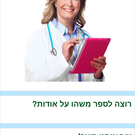
רוצה לספר משהו על אודות?