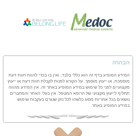
הבהרה
המידע המופיע בדף זה הוא כללי בלבד, ואין בו בכדי להוות חוות דעת
מוסמכת, או ייעוץ מוסמך. על הקורא לפנות לקבלת חוות דעת או ייעוץ
מקצועיים לפני כל שימוש במידע המופיע באתר זה. אין המידע מהווה
תחליף לייעוץ מקצועי של הרופא המטפל. אין בעלי האתר והמחברים
נושאים בכל אחריות מסוג כלשהו לכל נזק שנגרם בעקבות שימוש
במידע המופיע באתר.