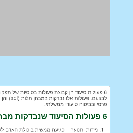
6 פעולות סיעוד הן קבוצת פעולות בסיסיות של תפקו
לבצעם. פע
פרטי ובביטוח סיעודי ממשלתי.
6 פעולות הסיעוד שנבדקות מבחן תלות:
ניידות ותנועה – פגיעה ממשית ביכולת האדם ל