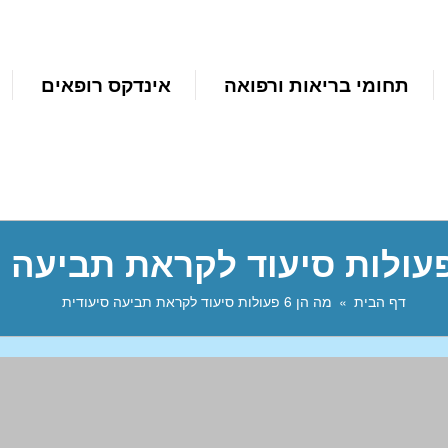
תחומי בריאות ורפואה
אינדקס רופאים
דף הבית
מה הן 6 פעולות סיעוד לקראת תביעה סיעודית