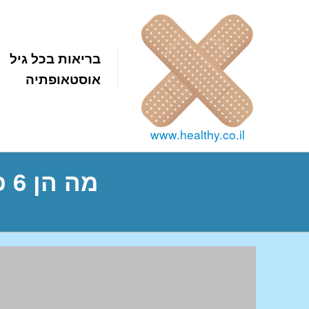
בריאות בכל גיל
אוסטאופתיה
www.healthy.co.il
מה הן 6 פעולות סיעוד לקראת תביעה סיעודית