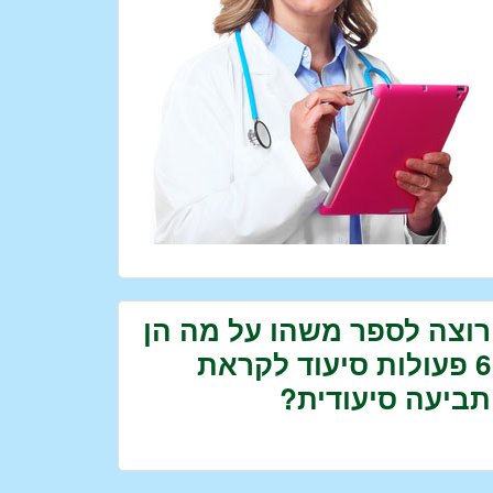
רוצה לספר משהו על מה הן
6 פעולות סיעוד לקראת
תביעה סיעודית?