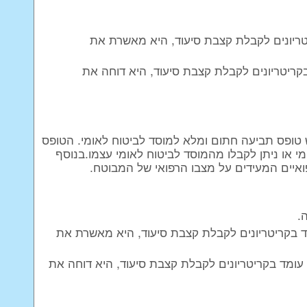
ריונים לקבלת קצבת סיעוד, היא מאשרת את
ריטריונים לקבלת קצבת סיעוד, היא דוחה את
ש טופס תביעה חתום ומלא למוסד לביטוח לאומי. הטופס
 או ניתן לקבלו מהמוסד לביטוח לאומי עצמו.בנוסף
איים המעידים על מצבו הרפואי של המבוטח.
.
 בקריטריונים לקבלת קצבת סיעוד, היא מאשרת את
עומד בקריטריונים לקבלת קצבת סיעוד, היא דוחה את