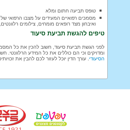
טופס תביעה חתום ומלא
מסמכים רפואיים המעידים על מצבו הרפואי של ה
ואיבחון מצד רופאים מומחים, צילומים רלוונטים, 
טיפים להגשת תביעת סיעוד
לפני הגשת תביעת סיעוד, חשוב להכין את כל המסמ
ומדויקים וכי הם כוללים את כל המידע הרלוונטי. חש
הסיעודי
. עורך הדין יוכל לעזור לכם להבין את זכויו