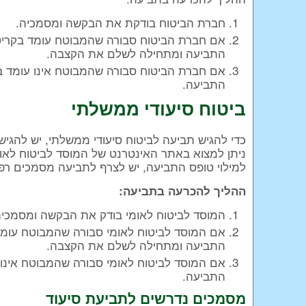
חברת הביטוח בודקת את הבקשה ומסמכיה.
אם חברת הביטוח סבורה שהמבוטח עומד בקריט
התביעה ומתחילה לשלם את הקצבה.
אם חברת הביטוח סבורה שהמבוטח אינו עומד בק
התביעה.
ביטוח סיעודי ממשלתי
כדי להגיש תביעה לביטוח סיעודי ממשלתי, יש להגי
ניתן למצוא באתר האינטרנט של המוסד לביטוח לאומי
למילוי טופס התביעה, יש לצרף לתביעה מסמכים רפו
ההליך להכרעה בתביעה:
המוסד לביטוח לאומי בודק את הבקשה ומסמכיה
אם המוסד לביטוח לאומי סבורה שהמבוטח עומד
התביעה ומתחילה לשלם את הקצבה.
אם המוסד לביטוח לאומי סבורה שהמבוטח אינו 
התביעה.
מסמכים נדרשים לתביעת סיעוד