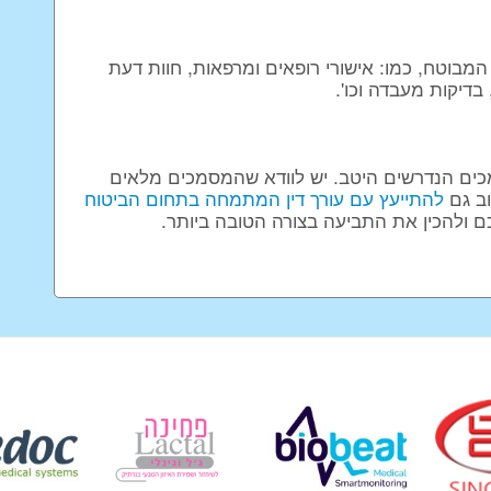
מבוטח, כמו: אישורי רופאים ומרפאות, חוות דעת
בדיקות מעבדה וכו'.
כים הנדרשים היטב. יש לוודא שהמסמכים מלאים
וב גם
להתייעץ עם עורך דין המתמחה בתחום הביטוח
תיכם ולהכין את התביעה בצורה הטובה ביותר.