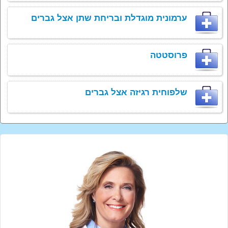
ערמונית מוגדלת ובריחת שתן אצל גברים
פרוסטטה
שלפוחית רגיזה אצל גברים