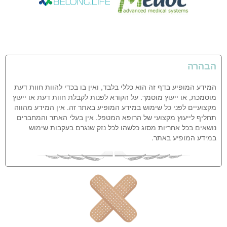
הבהרה
המידע המופיע בדף זה הוא כללי בלבד, ואין בו בכדי להוות חוות דעת
מוסמכת, או ייעוץ מוסמך. על הקורא לפנות לקבלת חוות דעת או ייעוץ
מקצועיים לפני כל שימוש במידע המופיע באתר זה. אין המידע מהווה
תחליף לייעוץ מקצועי של הרופא המטפל. אין בעלי האתר והמחברים
נושאים בכל אחריות מסוג כלשהו לכל נזק שנגרם בעקבות שימוש
במידע המופיע באתר.