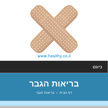
www.healthy.co.il
ניווט
בריאות הגבר
דף הבית
בריאות הגבר