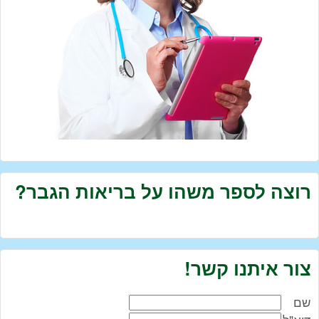
רוצה לספר משהו על בריאות הגבר?
צור איתנו קשר!
שם