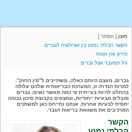
[
הסתר
]
תוכן
הקשר הבלתי נמנע בין אורולוגיה לגברים
פיריון ואין אונות
גיל המעבר אצל גברים
גברים, מעצם היותם כאלה, משתייכים ל"מין החזק".
למרות הגדרה זו, המערכת הבריאותית שלהם עלולה
בהחלט להיות בעייתית פי כמה מאשר נשים: גברים
סובלים מבעיות ייחודיות, ונמצאים בקבוצת סיכון גבוהה
יחסית לבעיות אחרות. אנחנו נתייחס כאן למשתנים
המרכיבים את משוואת בריאות הגבר.
הקשר
הבלתי נמנע