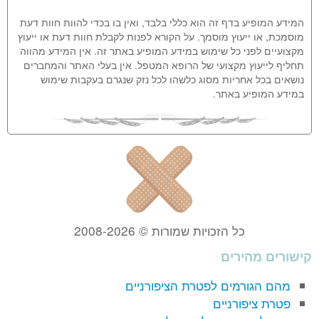
המידע המופיע בדף זה הוא כללי בלבד, ואין בו בכדי להוות חוות דעת
מוסמכת, או ייעוץ מוסמך. על הקורא לפנות לקבלת חוות דעת או ייעוץ
מקצועיים לפני כל שימוש במידע המופיע באתר זה. אין המידע מהווה
תחליף לייעוץ מקצועי של הרופא המטפל. אין בעלי האתר והמחברים
נושאים בכל אחריות מסוג כלשהו לכל נזק שנגרם בעקבות שימוש
במידע המופיע באתר.
כל הזכויות שמורות © 2008-2026
קישורים מהירים
מהם הגורמים לפטרת הציפורניים
פטרת ציפורניים