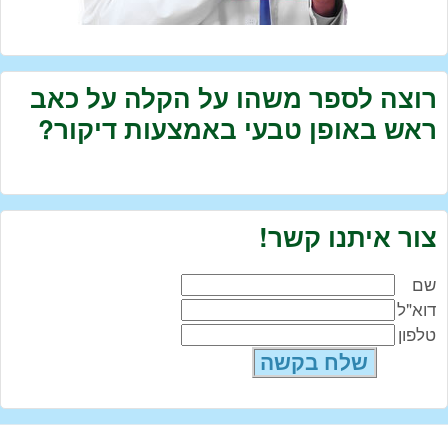
רוצה לספר משהו על הקלה על כאב
ראש באופן טבעי באמצעות דיקור?
צור איתנו קשר!
שם
דוא"ל
טלפון