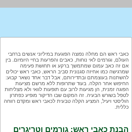
כאבי ראש הם מחלה נפוצה הפוגעת במיליוני אנשים ברחבי
העולם, וגורמים לאי נוחות, כאבים והפרעות בחיי היומיום. בין
אם זה כאב עמום שמתמשך ברקע או תחושת פעימה
שמרגישה כמו אחיזה סגנונית סביב הראש, כאבי ראש יכולים
להשתנות בעוצמתם ובתדירותם, אבל דבר אחד נשאר קבוע:
החיפוש אחר הקלה. בעוד שתרופות ללא מרשם מציעות
הפוגה זמנית, הן מגיעות לרוב עם תופעות לוואי ולא מצליחות
לטפל בשורש הבעיה. זה המקום שבו הדיקור מופיע כפתרון
הוליסטי ויעיל, המציע הקלה טבעית לכאבי ראש ומקדם רווחה
כללית.
הבנת כאבי ראש: גורמים וטריגרים