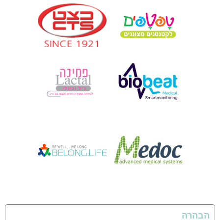
הבהרה