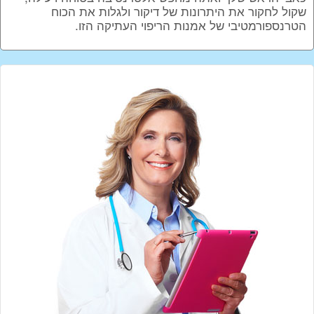
שקול לחקור את היתרונות של דיקור ולגלות את הכוח
הטרנספורמטיבי של אמנות הריפוי העתיקה הזו.