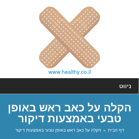
www.healthy.co.il
ניווט
הקלה על כאב ראש באופן
טבעי באמצעות דיקור
דף הבית
הקלה על כאב ראש באופן טבעי באמצעות דיקור