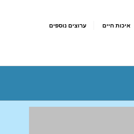
איכות חיים
ערוצים נוספים