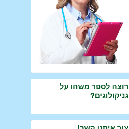
רוצה לספר משהו על
גניקולוגים?
צור איתנו קשר!