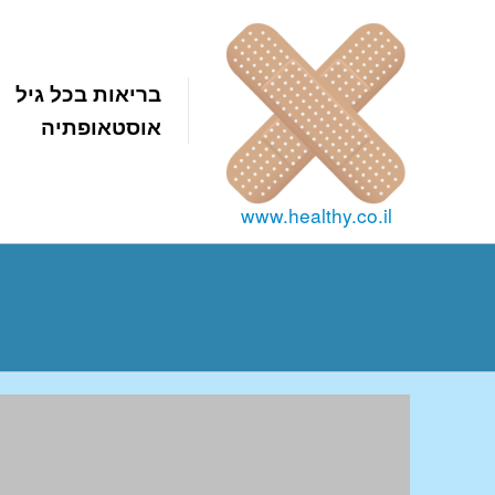
בריאות בכל גיל
אוסטאופתיה
www.healthy.co.il