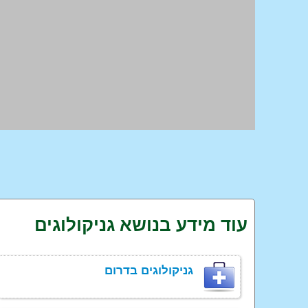
עוד מידע בנושא גניקולוגים
גניקולוגים בדרום