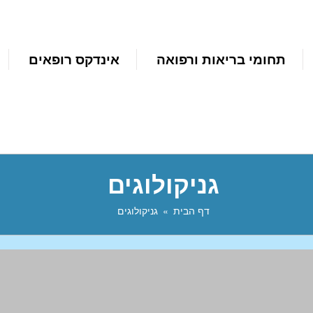
תחומי בריאות ורפואה
אינדקס רופאים
גניקולוגים
דף הבית
גניקולוגים