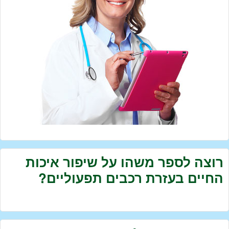
רוצה לספר משהו על שיפור איכות
החיים בעזרת רכבים תפעוליים?