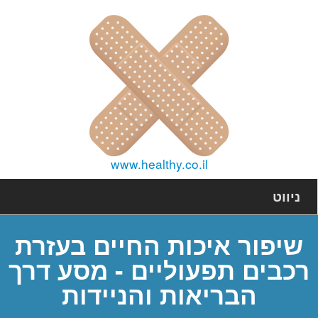
www.healthy.co.il
ניווט
שיפור איכות החיים בעזרת
רכבים תפעוליים - מסע דרך
הבריאות והניידות