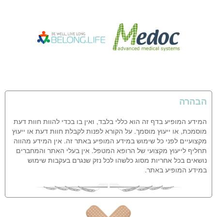
הבהרה
המידע המופיע בדף זה הוא כללי בלבד, ואין בו בכדי להוות חוות דעת
מוסמכת, או ייעוץ מוסמך. על הקורא לפנות לקבלת חוות דעת או ייעוץ
מקצועיים לפני כל שימוש במידע המופיע באתר זה. אין המידע מהווה
תחליף לייעוץ מקצועי של הרופא המטפל. אין בעלי האתר והמחברים
נושאים בכל אחריות מסוג כלשהו לכל נזק שנגרם בעקבות שימוש
במידע המופיע באתר.