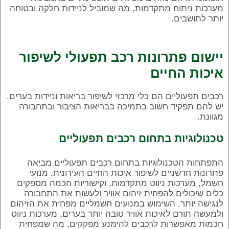
מערכות ניתוח מתקדמות, מה שמוביל לניידות חלקה ובטוחה
יותר לתושבים.
יישום פתרונות רכב תפעולי לשיפור
איכות החיים
רכבים תפעוליים הם כלי מרכזי לשיפור בריאות וניידות בערים.
יש להם תפקיד חשוב בתמיכה בבריאות הציבור ובתחבורה
מגוונת.
טכנולוגיות בתחום רכבים תפעוליים
התפתחות הטכנולוגיות בתחום רכבים תפעוליים מביאה
פתרונות חדשניים לשיפור איכות החיים העירונית. מנועי
חשמל, מערכות ניווט מתקדמות, וקישוריות חכמה מספקים
כלים שיכולים להפחית זיהום אוויר ולעשות את התחבורה
לנגישה יותר. השימוש במנועים חשמליים מפחית את הזיהום
ולמעשה תורם לאיכות אוויר טובה יותר בערים. מערכות ניווט
חכמות מאפשרות לרכבים להימנע מפקקים, מה שמפחית