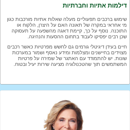
דילמות אתיות וחברתיות
שימוש ברכבים תפעוליים מעלה שאלות אתיות מורכבות כגון
מי אחראי במקרה של תאונה האם על היצרן, הלקוח או
התוכנה. נוסף על כך, קיימת דאגה מהשפעה על תעסוקה
שכן רבים יפסיקו לעבוד בתחום ההסעות והנהיגה.
חיים בעידן דיגיטלי גורמים גם לחשש מפרטיות כאשר רכבים
מצוידים בחיישנים ומצלמות ומידע נאסף ושמור במערכות
שונות. יש להתמודד עם האתגר של שמירה על פרטיות
המשתמשים תוך שהטכנולוגיה מציעה שירות יעיל ובטוח.