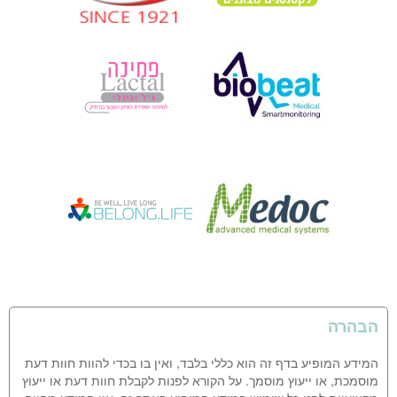
הבהרה
המידע המופיע בדף זה הוא כללי בלבד, ואין בו בכדי להוות חוות דעת
מוסמכת, או ייעוץ מוסמך. על הקורא לפנות לקבלת חוות דעת או ייעוץ