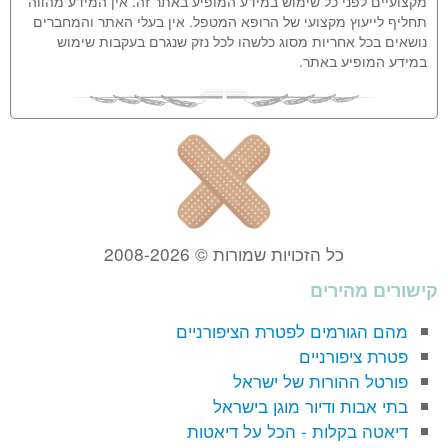
מקצועיים לפני כל שימוש במידע המופיע באתר זה. אין המידע מהווה
תחליף לייעוץ מקצועי של הרופא המטפל. אין בעלי האתר והמחברים
נושאים בכל אחריות מסוג כלשהו לכל נזק שנגרם בעקבות שימוש
במידע המופיע באתר.
כל הזכויות שמורות © 2008-2026
קישורים מהירים
מהם הגורמים לפטרת הציפורניים
פטרת ציפורניים
פורטל ההורות של ישראל
בתי אבות ודיור מוגן בישראל
דיאטה בקלות - הכל על דיאטות