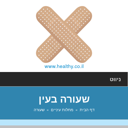
www.healthy.co.il
ניווט
שעורה בעין
דף הבית
מחלות עיניים
שעורה