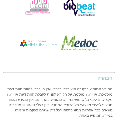
הבהרה
המידע המופיע בדף זה הוא כללי בלבד, ואין בו בכדי להוות חוות דעת
מוסמכת, או ייעוץ מוסמך. על הקורא לפנות לקבלת חוות דעת או ייעוץ
מקצועיים לפני כל שימוש במידע המופיע באתר זה. אין המידע מהווה
תחליף לייעוץ מקצועי של הרופא המטפל. אין בעלי האתר והמחברים
נושאים בכל אחריות מסוג כלשהו לכל נזק שנגרם בעקבות שימוש
במידע המופיע באתר.