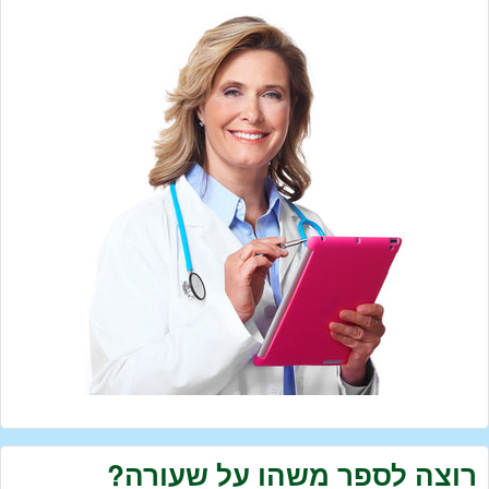
רוצה לספר משהו על שעורה?