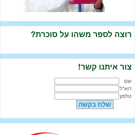
רוצה לספר משהו על סוכרת?
צור איתנו קשר!
שם
דוא"ל
טלפון