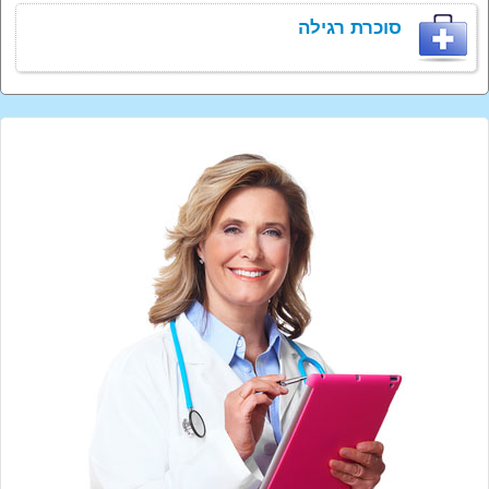
סוכרת רגילה