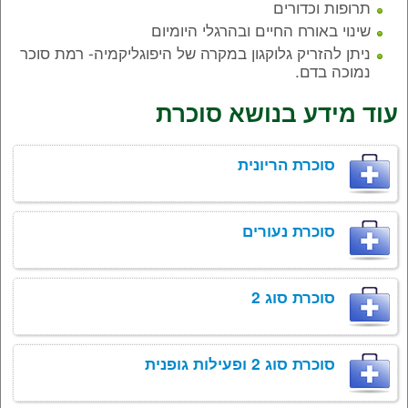
תרופות וכדורים
שינוי באורח החיים ובהרגלי היומיום
ניתן להזריק גלוקגון במקרה של היפוגליקמיה- רמת סוכר
נמוכה בדם.
עוד מידע בנושא סוכרת
סוכרת הריונית
סוכרת נעורים
סוכרת סוג 2
סוכרת סוג 2 ופעילות גופנית