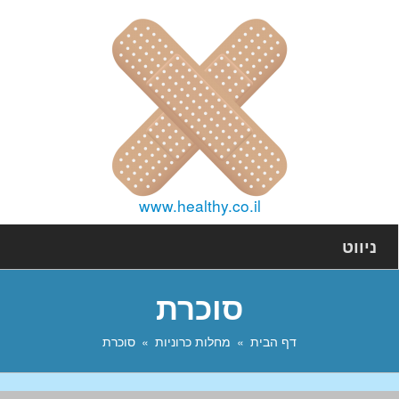
www.healthy.co.il
ניווט
סוכרת
דף הבית
מחלות כרוניות
סוכרת