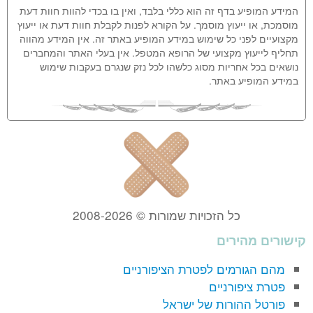
המידע המופיע בדף זה הוא כללי בלבד, ואין בו בכדי להוות חוות דעת
מוסמכת, או ייעוץ מוסמך. על הקורא לפנות לקבלת חוות דעת או ייעוץ
מקצועיים לפני כל שימוש במידע המופיע באתר זה. אין המידע מהווה
תחליף לייעוץ מקצועי של הרופא המטפל. אין בעלי האתר והמחברים
נושאים בכל אחריות מסוג כלשהו לכל נזק שנגרם בעקבות שימוש
במידע המופיע באתר.
כל הזכויות שמורות © 2008-2026
קישורים מהירים
מהם הגורמים לפטרת הציפורניים
פטרת ציפורניים
פורטל ההורות של ישראל