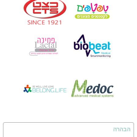
הבהרה