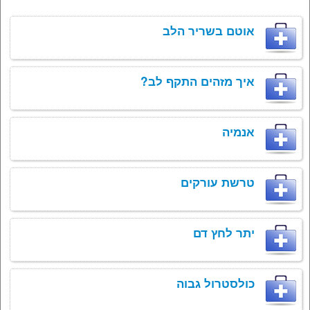
אוטם בשריר הלב
איך מזהים התקף לב?
אנמיה
טרשת עורקים
יתר לחץ דם
כולסטרול גבוה