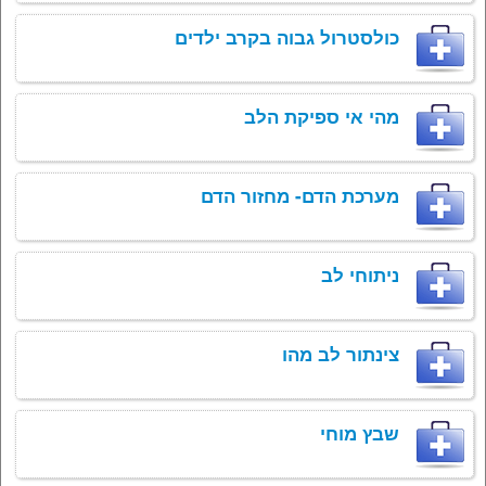
כולסטרול גבוה בקרב ילדים
מהי אי ספיקת הלב
מערכת הדם- מחזור הדם
ניתוחי לב
צינתור לב מהו
שבץ מוחי