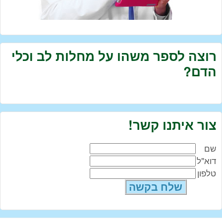
רוצה לספר משהו על מחלות לב וכלי
הדם?
צור איתנו קשר!
שם
דוא"ל
טלפון