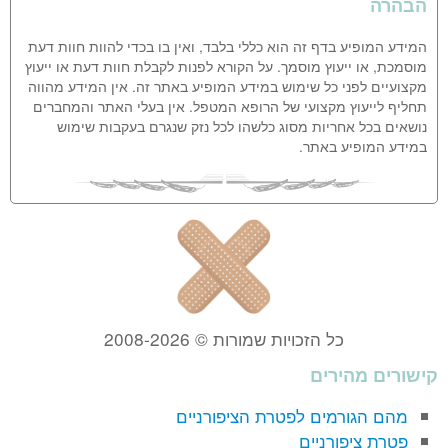
הבהרה
המידע המופיע בדף זה הוא כללי בלבד, ואין בו בכדי להוות חוות דעת
מוסמכת, או ייעוץ מוסמך. על הקורא לפנות לקבלת חוות דעת או ייעוץ
מקצועיים לפני כל שימוש במידע המופיע באתר זה. אין המידע מהווה
תחליף לייעוץ מקצועי של הרופא המטפל. אין בעלי האתר והמחברים
נושאים בכל אחריות מסוג כלשהו לכל נזק שנגרם בעקבות שימוש
במידע המופיע באתר.
כל הזכויות שמורות © 2008-2026
קישורים מהירים
מהם הגורמים לפטרת הציפורניים
פטרת ציפורניים