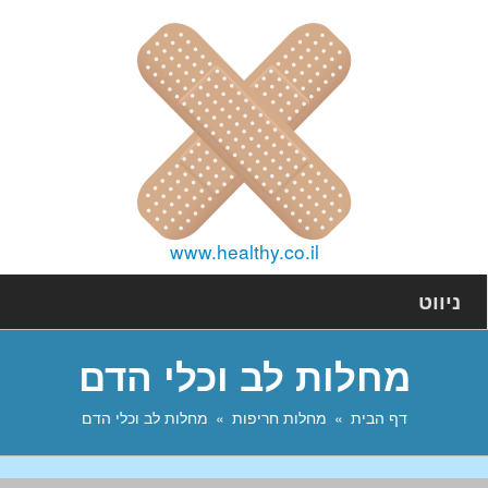
www.healthy.co.il
ניווט
מחלות לב וכלי הדם
דף הבית
מחלות חריפות
מחלות לב וכלי הדם