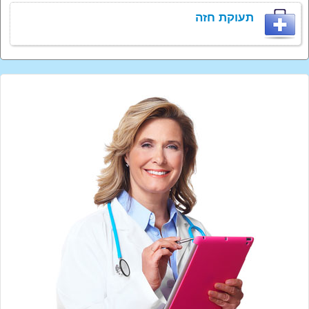
תעוקת חזה