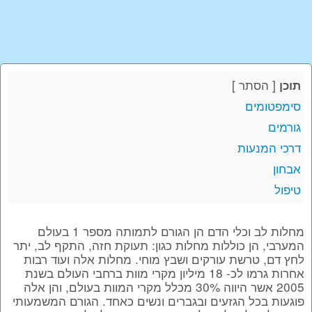
[
הסתר
]
תוכן
סימפטומים
גורמים
דרכי המנעות
אבחון
טיפול
מחלות לב וכלי הדם הן הגורם לתמותה מספר 1 בעולם
המערבי, הן כוללות מחלות כגון: תעוקת חזה, התקף לב, יתר
לחץ דם, טרשת עורקים ושבץ מוחי. מחלות אלה ועוד רבות
אחרות גרמו לכ- 18 מיליון מקרי מוות ברחבי העולם בשנת
2005 אשר היווה 30% מכלל מקרי המוות בעולם, והן אלה
פוגעות בכל הגזעים ובגברים ונשים כאחד. הגורם המשמעותי